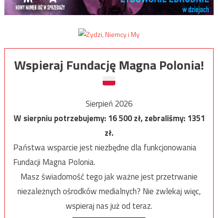
Wspieraj Fundację Magna Polonia!
Sierpień 2026
W sierpniu potrzebujemy:
16 500
zł, zebraliśmy:
1351
zł.
Państwa wsparcie jest niezbędne dla funkcjonowania
Fundacji Magna Polonia.
Masz świadomość tego jak ważne jest przetrwanie
niezależnych ośrodków medialnych? Nie zwlekaj więc,
wspieraj nas już od teraz.