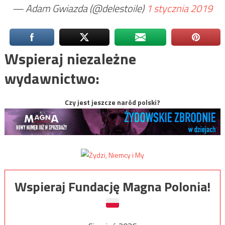
— Adam Gwiazda (@delestoile)
1 stycznia 2019
Wspieraj niezależne
wydawnictwo:
Czy jest jeszcze naród polski?
Wspieraj Fundację Magna Polonia!