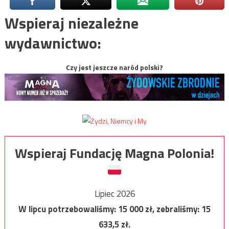
Wspieraj niezależne
wydawnictwo:
Czy jest jeszcze naród polski?
Wspieraj Fundację Magna Polonia!
Lipiec 2026
W lipcu potrzebowaliśmy:
15 000
zł, zebraliśmy:
15
633,5
zł.