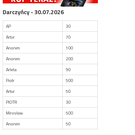
Darczyńcy - 30.07.2026
AP
30
Artur
70
Anonim
100
Anonim
200
Arleta
90
Piotr
500
Artur
50
PIOTR
30
Mirosław
500
Anonim
50