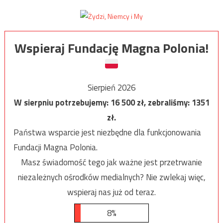
Wspieraj Fundację Magna Polonia!
Sierpień 2026
W sierpniu potrzebujemy:
16 500
zł, zebraliśmy:
1351
zł.
Państwa wsparcie jest niezbędne dla funkcjonowania
Fundacji Magna Polonia.
Masz świadomość tego jak ważne jest przetrwanie
niezależnych ośrodków medialnych? Nie zwlekaj więc,
wspieraj nas już od teraz.
8%