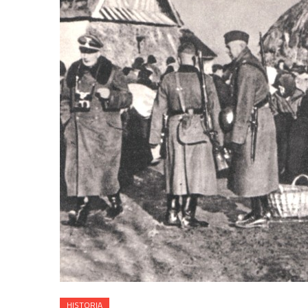
HISTORIA