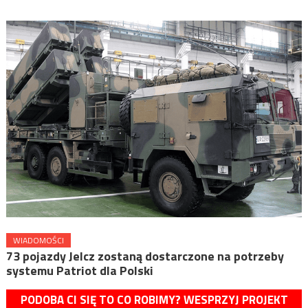
WIADOMOŚCI
73 pojazdy Jelcz zostaną dostarczone na potrzeby
systemu Patriot dla Polski
PODOBA CI SIĘ TO CO ROBIMY? WESPRZYJ PROJEKT