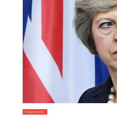
WIADOMOŚCI