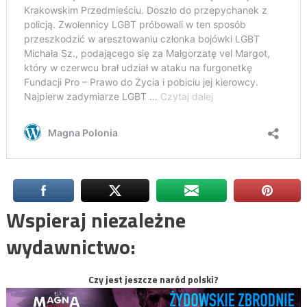
Wspieraj niezależne
wydawnictwo:
Czy jest jeszcze naród polski?