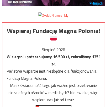
Wspieraj Fundację Magna Polonia!
Sierpień 2026
W sierpniu potrzebujemy:
16 500
zł, zebraliśmy:
1351
zł.
Państwa wsparcie jest niezbędne dla funkcjonowania
Fundacji Magna Polonia.
Masz świadomość tego jak ważne jest przetrwanie
niezależnych ośrodków medialnych? Nie zwlekaj więc,
wspieraj nas już od teraz.