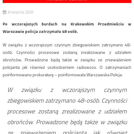
8 sierpnia 2020
Po wczorajszych burdach na Krakowskim Przedmieściu w
Warszawie policja zatrzymała 48 osób.
W związku z wczorajszym czynnym zbiegowiskiem zatrzymano 48-
osób. Czynności procesowe zostaną zrealizowane z udziałem
obrońców. Prowadzone będą także w związku ze znieważeniem
policjanta jak również uszkodzeniem radiowozu. O zatrzymaniach
poinformowano prokuraturę – poinformowała Warszawska Policja.
W związku z wczorajszym czynnym
zbiegowiskiem zatrzymano 48-osób. Czynności
procesowe zostaną zrealizowane z udziałem
obrońców. Prowadzone będą także w związku
ze znieważeniem policjanta jak również