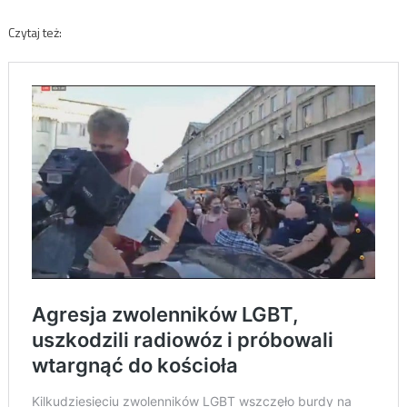
Czytaj też: