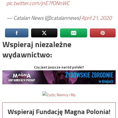
pic.twitter.com/jnE7fONnWC
— Catalan News (@catalannews)
April 21, 2020
Wspieraj niezależne
wydawnictwo:
Czy jest jeszcze naród polski?
Wspieraj Fundację Magna Polonia!