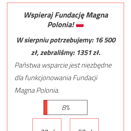
Wspieraj Fundację Magna
Polonia!
W sierpniu potrzebujemy:
16 500
zł, zebraliśmy:
1351
zł.
Państwa wsparcie jest niezbędne
dla funkcjonowania Fundacji
Magna Polonia.
8%