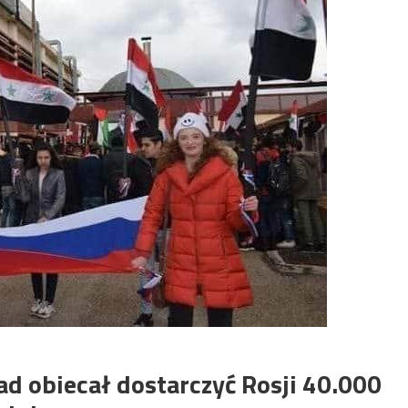
ad obiecał dostarczyć Rosji 40.000