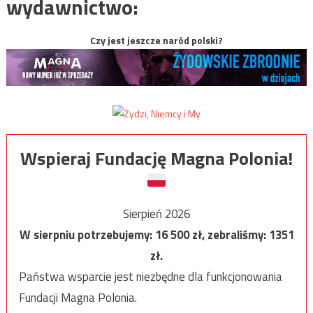
wydawnictwo:
Czy jest jeszcze naród polski?
Wspieraj Fundację Magna Polonia!
Sierpień 2026
W sierpniu potrzebujemy:
16 500
zł, zebraliśmy:
1351
zł.
Państwa wsparcie jest niezbędne dla funkcjonowania
Fundacji Magna Polonia.