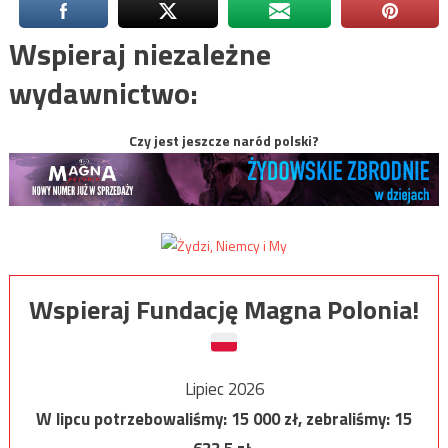
Wspieraj niezależne
wydawnictwo:
Czy jest jeszcze naród polski?
Wspieraj Fundację Magna Polonia!
Lipiec 2026
W lipcu potrzebowaliśmy:
15 000
zł, zebraliśmy:
15