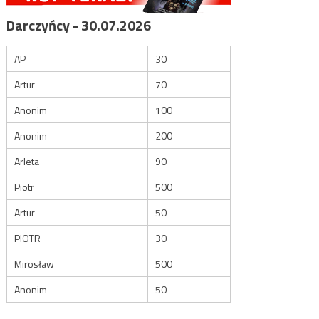
Darczyńcy - 30.07.2026
AP
30
Artur
70
Anonim
100
Anonim
200
Arleta
90
Piotr
500
Artur
50
PIOTR
30
Mirosław
500
Anonim
50