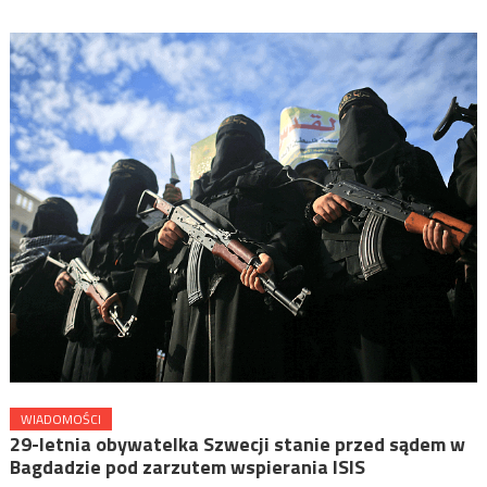
WIADOMOŚCI
29-letnia obywatelka Szwecji stanie przed sądem w
Bagdadzie pod zarzutem wspierania ISIS