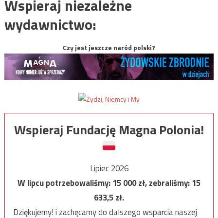
Wspieraj niezależne
wydawnictwo:
Czy jest jeszcze naród polski?
Wspieraj Fundację Magna Polonia!
Lipiec 2026
W lipcu potrzebowaliśmy:
15 000
zł, zebraliśmy:
15
633,5
zł.
Dziękujemy! i zachęcamy do dalszego wsparcia naszej