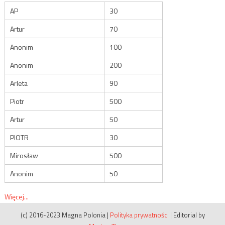
AP
30
Artur
70
Anonim
100
Anonim
200
Arleta
90
Piotr
500
Artur
50
PIOTR
30
Mirosław
500
Anonim
50
Więcej...
(c) 2016-2023 Magna Polonia
|
Polityka prywatności
|
Editorial by