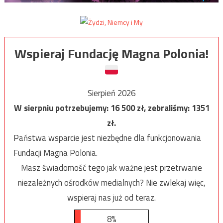
Wspieraj Fundację Magna Polonia!
Sierpień 2026
W sierpniu potrzebujemy:
16 500
zł, zebraliśmy:
1351
zł.
Państwa wsparcie jest niezbędne dla funkcjonowania
Fundacji Magna Polonia.
Masz świadomość tego jak ważne jest przetrwanie
niezależnych ośrodków medialnych? Nie zwlekaj więc,
wspieraj nas już od teraz.
8%