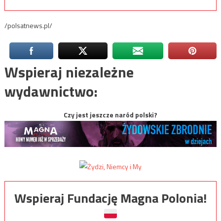
/polsatnews.pl/
Wspieraj niezależne
wydawnictwo:
Czy jest jeszcze naród polski?
Wspieraj Fundację Magna Polonia!