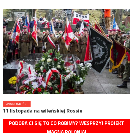
WIADOMOŚCI
11 listopada na wileńskiej Rossie
PODOBA CI SIĘ TO CO ROBIMY? WESPRZYJ PROJEKT
MAGNA POLONIA!