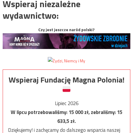
Wspieraj niezależne
wydawnictwo:
Czy jest jeszcze naród polski?
Wspieraj Fundację Magna Polonia!
Lipiec 2026
W lipcu potrzebowaliśmy:
15 000
zł, zebraliśmy:
15
633,5
zł.
Dziękujemy! i zachęcamy do dalszego wsparcia naszej