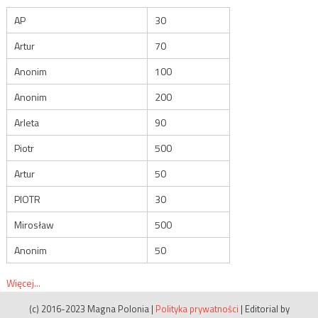
AP
30
Artur
70
Anonim
100
Anonim
200
Arleta
90
Piotr
500
Artur
50
PIOTR
30
Mirosław
500
Anonim
50
Więcej...
(c) 2016-2023 Magna Polonia
|
Polityka prywatności
|
Editorial by