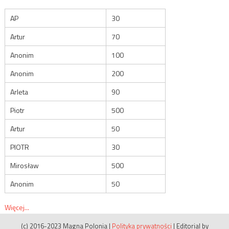
AP
30
Artur
70
Anonim
100
Anonim
200
Arleta
90
Piotr
500
Artur
50
PIOTR
30
Mirosław
500
Anonim
50
Więcej...
(c) 2016-2023 Magna Polonia
|
Polityka prywatności
|
Editorial by