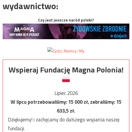
wydawnictwo:
Czy jest jeszcze naród polski?
Wspieraj Fundację Magna Polonia!
Lipiec 2026
W lipcu potrzebowaliśmy:
15 000
zł, zebraliśmy:
15
633,5
zł.
Dziękujemy! i zachęcamy do dalszego wsparcia naszej
fundacji.