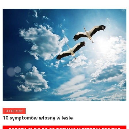
FELIETONY
10 symptomów wiosny w lesie