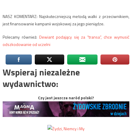
NASZ KOMENTARZ: Najskuteczniejszą metodą walki z przeciwnikiem,
jest finansowanie kampanii wojskowej za jego pieniądze.
Polecamy również:
Dewiant podający się za “transa”, chce wymusić
odszkodowanie od uczelni
Wspieraj niezależne
wydawnictwo:
Czy jest jeszcze naród polski?