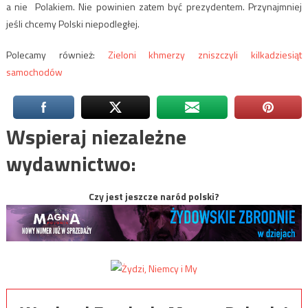
a nie Polakiem. Nie powinien zatem być prezydentem. Przynajmniej
jeśli chcemy Polski niepodległej.
Polecamy również:
Zieloni khmerzy zniszczyli kilkadziesiąt
samochodów
Wspieraj niezależne
wydawnictwo:
Czy jest jeszcze naród polski?