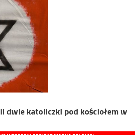
i dwie katoliczki pod kościołem w