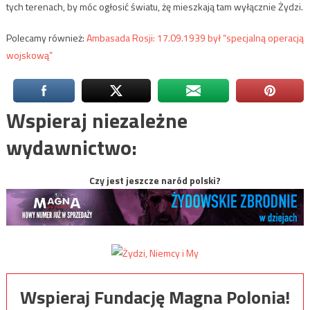
tych terenach, by móc ogłosić światu, żę mieszkają tam wyłącznie Żydzi.
Polecamy również:
Ambasada Rosji: 17.09.1939 był “specjalną operacją
wojskową”
Wspieraj niezależne
wydawnictwo:
Czy jest jeszcze naród polski?
Wspieraj Fundację Magna Polonia!