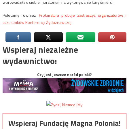
wprowadziła u siebie moratorium na wykonywanie kary śmierci.
Polecamy również:
Prokuratura próbuje zastraszyć organizatorów i
uczestników Konferencji Żydoznawczej
Wspieraj niezależne
wydawnictwo:
Czy jest jeszcze naród polski?
Wspieraj Fundację Magna Polonia!