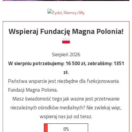
Wspieraj Fundację Magna Polonia!
Sierpień 2026
W sierpniu potrzebujemy:
16 500
zł, zebraliśmy:
1351
zł.
Państwa wsparcie jest niezbędne dla funkcjonowania
Fundacji Magna Polonia.
Masz świadomość tego jak ważne jest przetrwanie
niezależnych ośrodków medialnych? Nie zwlekaj więc,
wspieraj nas już od teraz.
8%