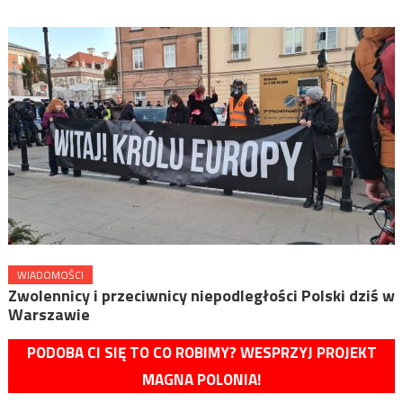
WIADOMOŚCI
Zwolennicy i przeciwnicy niepodległości Polski dziś w
Warszawie
PODOBA CI SIĘ TO CO ROBIMY? WESPRZYJ PROJEKT
MAGNA POLONIA!