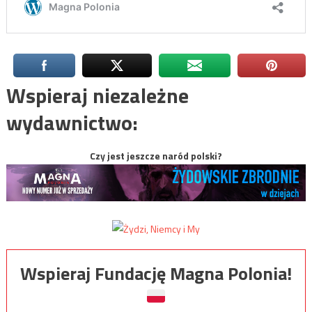
Wspieraj niezależne
wydawnictwo:
Czy jest jeszcze naród polski?
Wspieraj Fundację Magna Polonia!