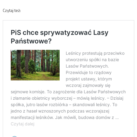
Czytaj też: