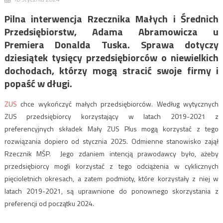
Pilna interwencja Rzecznika Małych i Średnich
Przedsiębiorstw, Adama Abramowicza u
Premiera Donalda Tuska. Sprawa dotyczy
dziesiątek tysięcy przedsiębiorców o niewielkich
dochodach, którzy mogą stracić swoje firmy i
popaść w długi.
ZUS
chce wykończyć małych przedsiębiorców. Według wytycznych
ZUS przedsiębiorcy korzystający w latach 2019-2021 z
preferencyjnych składek Mały ZUS Plus mogą korzystać z tego
rozwiązania dopiero od stycznia 2025. Odmienne stanowisko zajął
Rzecznik MŚP. Jego zdaniem intencją prawodawcy było, ażeby
przedsiębiorcy mogli korzystać z tego odciążenia w cyklicznych
pięcioletnich okresach, a zatem podmioty, które korzystały z niej w
latach 2019-2021, są uprawnione do ponownego skorzystania z
preferencji od początku 2024.