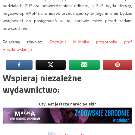
oddziałach ZUS za potwierdzeniem odbioru, a ZUS wyda decyzję
negatywną, RMSP na wniosek przedsiębiorcy w jego imieniu będzie
wstępował do postępowań w tej sprawie także przed sądami
powszechnymi.
Polecamy również:
Szczujnia Michnika przeprosiła prof.
Roszkowskiego
Wspieraj niezależne
wydawnictwo:
Czy jest jeszcze naród polski?