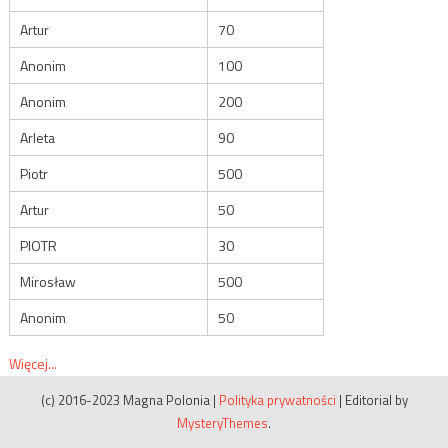
Artur
70
Anonim
100
Anonim
200
Arleta
90
Piotr
500
Artur
50
PIOTR
30
Mirosław
500
Anonim
50
Więcej...
(c) 2016-2023 Magna Polonia
|
Polityka prywatności
|
Editorial by
MysteryThemes
.