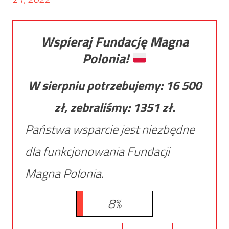
Wspieraj Fundację Magna
Polonia!
W sierpniu potrzebujemy:
16 500
zł, zebraliśmy:
1351
zł.
Państwa wsparcie jest niezbędne
dla funkcjonowania Fundacji
Magna Polonia.
8%