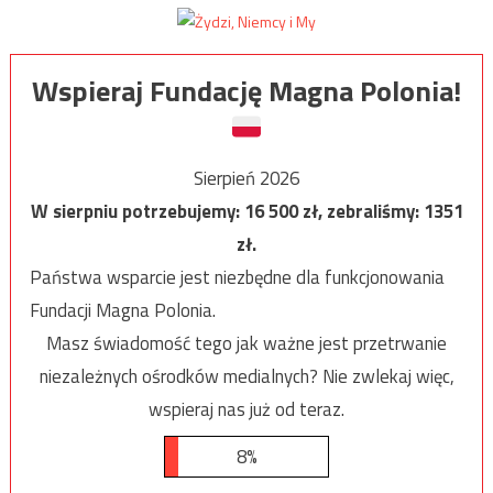
Wspieraj Fundację Magna Polonia!
Sierpień 2026
W sierpniu potrzebujemy:
16 500
zł, zebraliśmy:
1351
zł.
Państwa wsparcie jest niezbędne dla funkcjonowania
Fundacji Magna Polonia.
Masz świadomość tego jak ważne jest przetrwanie
niezależnych ośrodków medialnych? Nie zwlekaj więc,
wspieraj nas już od teraz.
8%