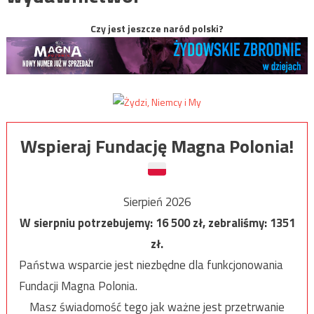
Czy jest jeszcze naród polski?
Wspieraj Fundację Magna Polonia!
Sierpień 2026
W sierpniu potrzebujemy:
16 500
zł, zebraliśmy:
1351
zł.
Państwa wsparcie jest niezbędne dla funkcjonowania
Fundacji Magna Polonia.
Masz świadomość tego jak ważne jest przetrwanie