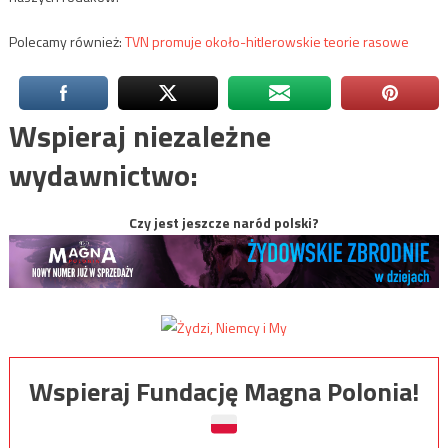
Polecamy również:
TVN promuje około-hitlerowskie teorie rasowe
Wspieraj niezależne
wydawnictwo:
Czy jest jeszcze naród polski?
Wspieraj Fundację Magna Polonia!