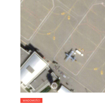
WIADOMOŚCI