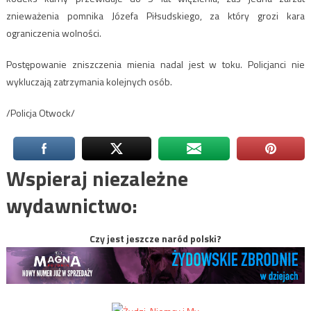
znieważenia pomnika Józefa Piłsudskiego, za który grozi kara
ograniczenia wolności.
Postępowanie zniszczenia mienia nadal jest w toku. Policjanci nie
wykluczają zatrzymania kolejnych osób.
/Policja Otwock/
Wspieraj niezależne
wydawnictwo:
Czy jest jeszcze naród polski?