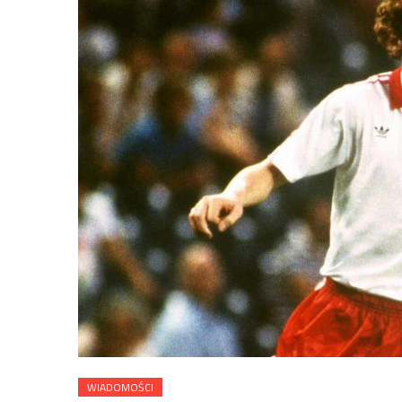
WIADOMOŚCI