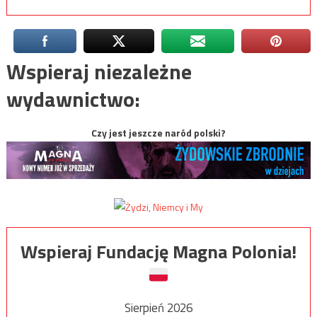
Wspieraj niezależne
wydawnictwo:
Czy jest jeszcze naród polski?
Wspieraj Fundację Magna Polonia!
Sierpień 2026