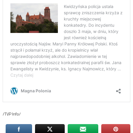
/TVP Info/