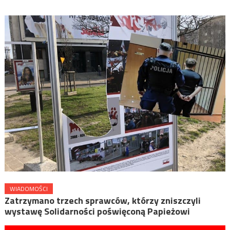
WIADOMOŚCI
Zatrzymano trzech sprawców, którzy zniszczyli
wystawę Solidarności poświęconą Papieżowi