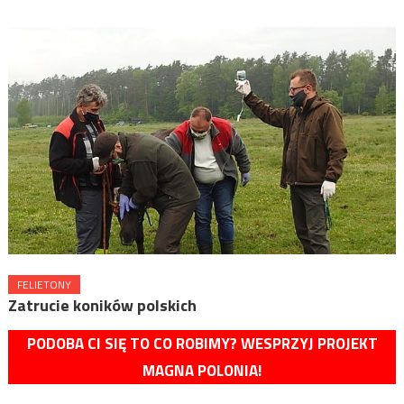
FELIETONY
Zatrucie koników polskich
PODOBA CI SIĘ TO CO ROBIMY? WESPRZYJ PROJEKT
MAGNA POLONIA!