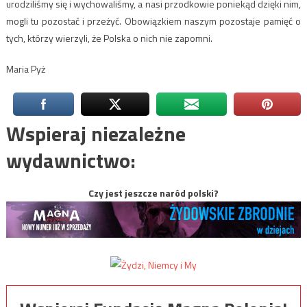
urodziliśmy się i wychowaliśmy, a nasi przodkowie poniekąd dzięki nim,
mogli tu pozostać i przeżyć. Obowiązkiem naszym pozostaje pamięć o
tych, którzy wierzyli, że Polska o nich nie zapomni.
Maria Pyż
Wspieraj niezależne
wydawnictwo:
Czy jest jeszcze naród polski?