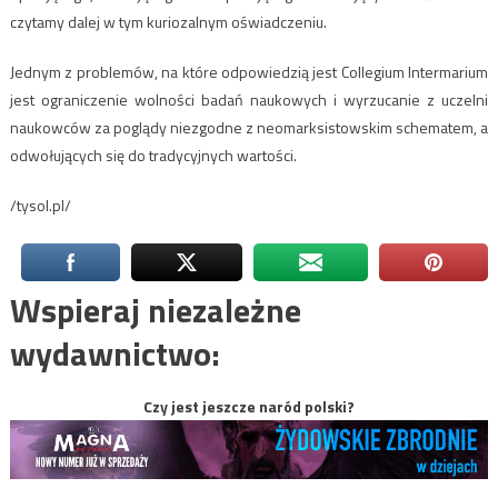
czytamy dalej w tym kuriozalnym oświadczeniu.
Jednym z problemów, na które odpowiedzią jest Collegium Intermarium
jest ograniczenie wolności badań naukowych i wyrzucanie z uczelni
naukowców za poglądy niezgodne z neomarksistowskim schematem, a
odwołujących się do tradycyjnych wartości.
/tysol.pl/
Wspieraj niezależne
wydawnictwo:
Czy jest jeszcze naród polski?