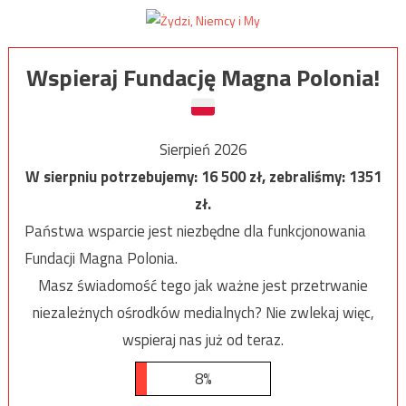
Wspieraj Fundację Magna Polonia!
Sierpień 2026
W sierpniu potrzebujemy:
16 500
zł, zebraliśmy:
1351
zł.
Państwa wsparcie jest niezbędne dla funkcjonowania
Fundacji Magna Polonia.
Masz świadomość tego jak ważne jest przetrwanie
niezależnych ośrodków medialnych? Nie zwlekaj więc,
wspieraj nas już od teraz.
8%