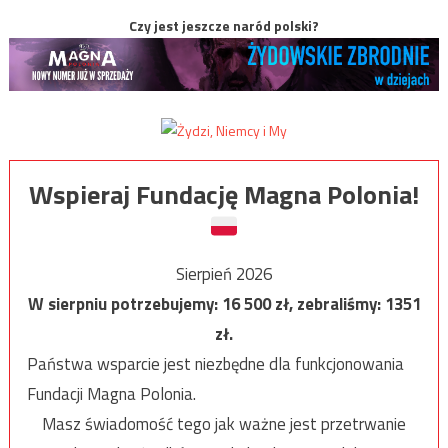
Czy jest jeszcze naród polski?
Wspieraj Fundację Magna Polonia!
Sierpień 2026
W sierpniu potrzebujemy:
16 500
zł, zebraliśmy:
1351
zł.
Państwa wsparcie jest niezbędne dla funkcjonowania
Fundacji Magna Polonia.
Masz świadomość tego jak ważne jest przetrwanie