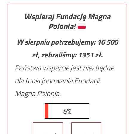
Wspieraj Fundację Magna
Polonia!
W sierpniu potrzebujemy:
16 500
zł, zebraliśmy:
1351
zł.
Państwa wsparcie jest niezbędne
dla funkcjonowania Fundacji
Magna Polonia.
8%