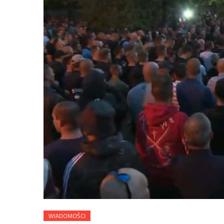
WIADOMOŚCI