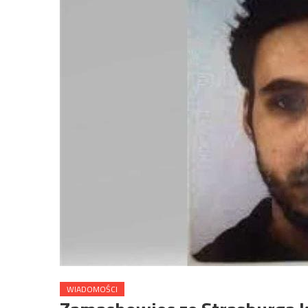
WIADOMOŚCI