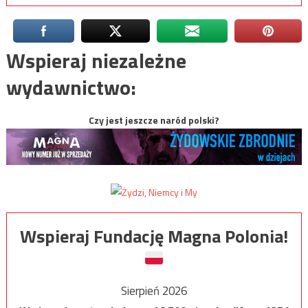
Wspieraj niezależne
wydawnictwo:
Czy jest jeszcze naród polski?
Wspieraj Fundację Magna Polonia!
Sierpień 2026