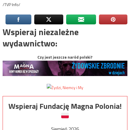
/TVP Info/
Wspieraj niezależne
wydawnictwo:
Czy jest jeszcze naród polski?
Wspieraj Fundację Magna Polonia!
Sierpień 2026