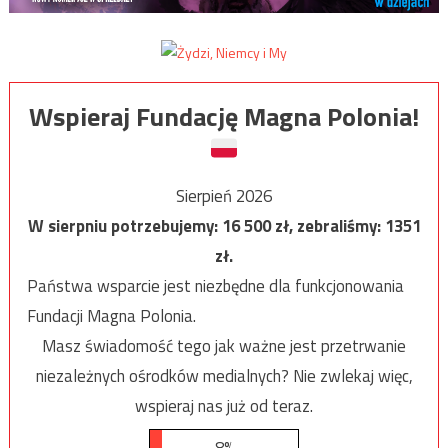
Wspieraj Fundację Magna Polonia!
Sierpień 2026
W sierpniu potrzebujemy:
16 500
zł, zebraliśmy:
1351
zł.
Państwa wsparcie jest niezbędne dla funkcjonowania
Fundacji Magna Polonia.
Masz świadomość tego jak ważne jest przetrwanie
niezależnych ośrodków medialnych? Nie zwlekaj więc,
wspieraj nas już od teraz.