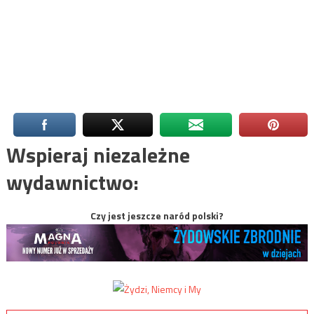
Wspieraj niezależne
wydawnictwo:
Czy jest jeszcze naród polski?